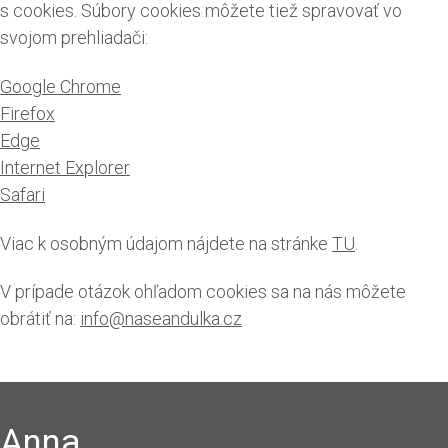
s cookies. Súbory cookies môžete tiež spravovať vo
svojom prehliadači:
​Google Chrome
Firefox
Edge
Internet Explorer
Safari
Viac k osobným údajom nájdete na stránke
TU
.
V prípade otázok ohľadom cookies sa na nás môžete
obrátiť na:
info@naseandulka.cz
Anna