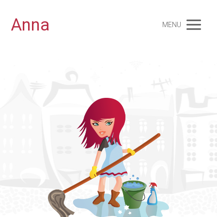
Anna
MENU