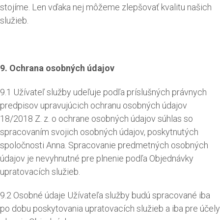
stojíme. Len vďaka nej môžeme zlepšovať kvalitu našich
služieb.
9. Ochrana osobných údajov
9.1 Užívateľ služby udeľuje podľa príslušných právnych
predpisov upravujúcich ochranu osobných údajov
18/2018 Z. z. o ochrane osobných údajov súhlas so
spracovaním svojich osobných údajov, poskytnutých
spoločnosti Anna. Spracovanie predmetných osobných
údajov je nevyhnutné pre plnenie podľa Objednávky
upratovacích služieb.
9.2 Osobné údaje Užívateľa služby budú spracované iba
po dobu poskytovania upratovacích služieb a iba pre účely