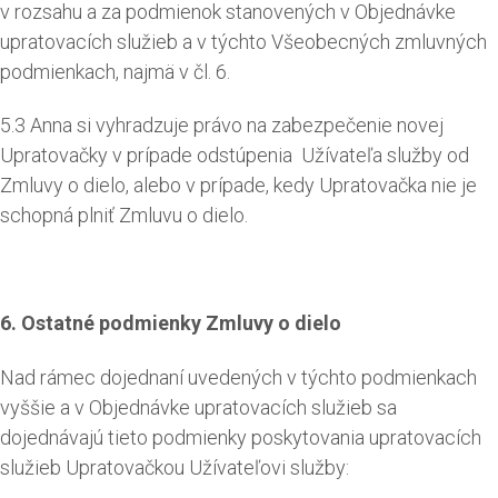
v rozsahu a za podmienok stanovených v Objednávke
upratovacích služieb a v týchto Všeobecných zmluvných
podmienkach, najmä v čl. 6.
5.3 Anna si vyhradzuje právo na zabezpečenie novej
Upratovačky v prípade odstúpenia Užívateľa služby od
Zmluvy o dielo, alebo v prípade, kedy Upratovačka nie je
schopná plniť Zmluvu o dielo.
6. Ostatné podmienky Zmluvy o dielo
Nad rámec dojednaní uvedených v týchto podmienkach
vyššie a v Objednávke upratovacích služieb sa
dojednávajú tieto podmienky poskytovania upratovacích
služieb Upratovačkou Užívateľovi služby: