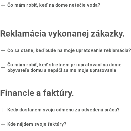
Čo mám robiť, keď na dome netečie voda?
Reklamácia vykonanej zákazky.
Čo sa stane, keď bude na moje upratovanie reklamácia?
Čo mám robiť, keď stretnem pri upratovaní na dome
obyvateľa domu a nepáči sa mu moje upratovanie.
Financie a faktúry.
Kedy dostanem svoju odmenu za odvedenú prácu?
Kde nájdem svoje faktúry?