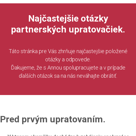
Najčastejšie otázky
partnerských upratovačiek.
Táto stránka pre Vás zhrňuje najčastejšie položené
otázky a odpovede.
Ďakujeme, že s Annou spolupracujete a v prípade
ďalších otázok sa na nás neváhajte obrátiť.
Pred prvým upratovaním.