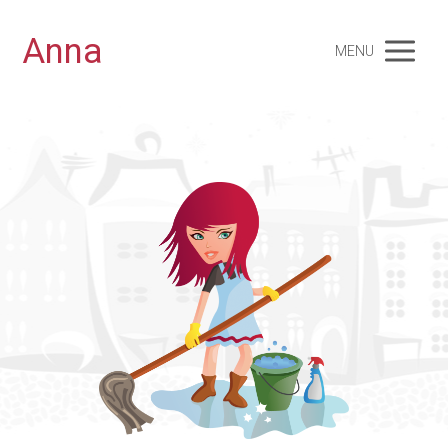
Anna
MENU